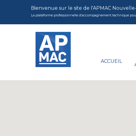
Bienvenue sur le site de l'APMAC Nouvelle
La plateforme professionnelle d’accompagnement technique pour la 
ACCUEIL