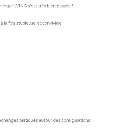
ringer WING s’est très bien passée !
 la fois studieuse et conviviale.
échanges pratiques autour des configurations