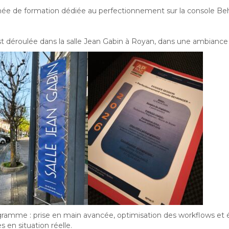
née de formation dédiée au perfectionnement sur la console Beh
est déroulée dans la salle Jean Gabin à Royan, dans une ambiance à
ramme : prise en main avancée, optimisation des workflows et 
s en situation réelle.