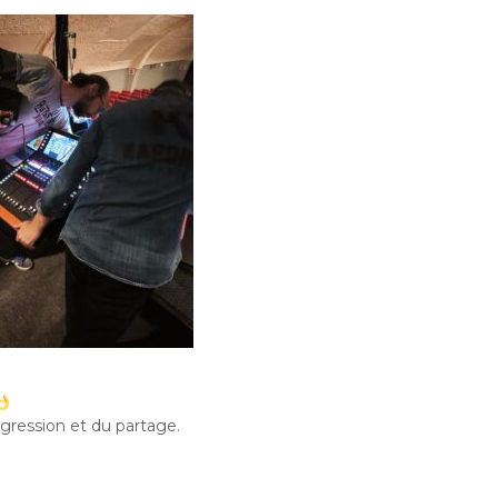
ogression et du partage.