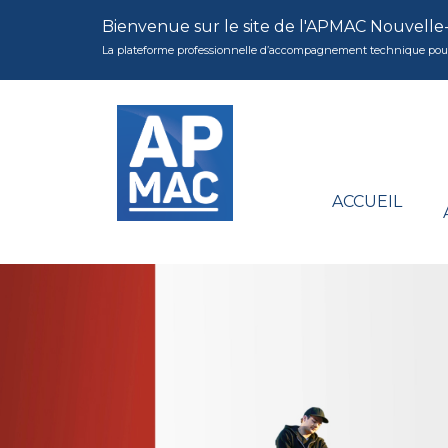
Bienvenue sur le site de l'APMAC Nouvelle
La plateforme professionnelle d’accompagnement technique pour la 
ACCUEIL