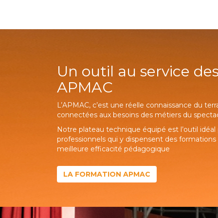
Un outil au service de
APMAC
L’APMAC, c’est une réelle connaissance du terr
connectées aux besoins des métiers du spectacl
Notre plateau technique équipé est l’outil idéa
professionnels qui y dispensent des formations
meilleure efficacité pédagogique
LA FORMATION APMAC