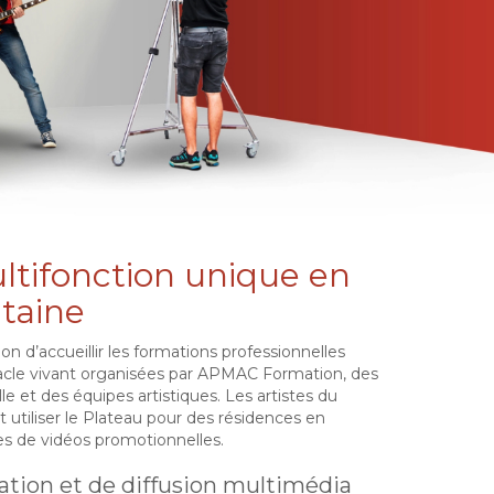
tifonction unique en
taine
 d’accueillir les formations professionnelles
tacle vivant organisées par APMAC Formation, des
le et des équipes artistiques. Les artistes du
 utiliser le Plateau pour des résidences en
es de vidéos promotionnelles.
ation et de diffusion multimédia