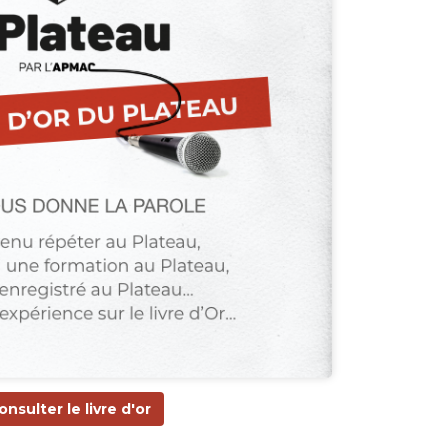
onsulter le livre d'or