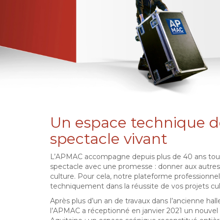
Un espace technique d
spectacle vivant
L’APMAC accompagne depuis plus de 40 ans tout t
spectacle avec une promesse : donner aux autres 
culture. Pour cela, notre plateforme profession
techniquement dans la réussite de vos projets cul
Après plus d’un an de travaux dans l’ancienne hall
l’APMAC a réceptionné en janvier 2021 un nouvel 