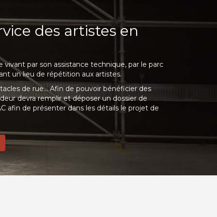
rvice des artistes en
 vivant par son assistance technique, par le parc
nt un lieu de répétition aux artistes.
tacles de rue… Afin de pouvoir bénéficier des
deur devra remplir et déposer un dossier de
 afin de présenter dans les détails le projet de