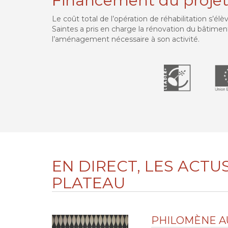
Financement du proje
Le coût total de l’opération de réhabilitation s’élè
Saintes a pris en charge la rénovation du bâtime
l’aménagement nécessaire à son activité.
EN DIRECT, LES ACTU
PLATEAU
PHILOMÈNE A