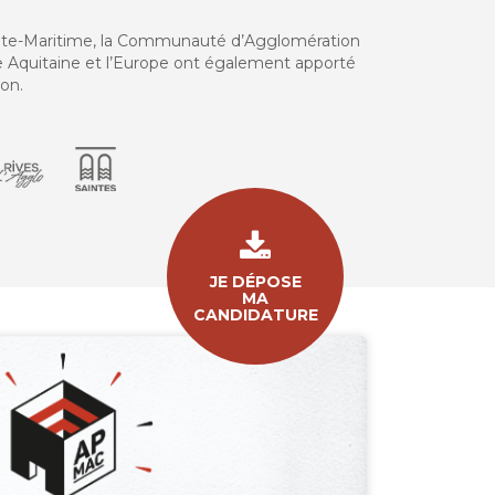
nte-Maritime, la Communauté d’Agglomération
e Aquitaine et l’Europe ont également apporté
ion.
JE DÉPOSE
MA
CANDIDATURE