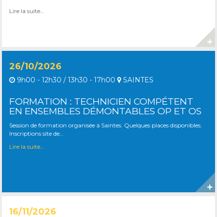
Lire la suite…
26/10/2026
9h00 - 12h30 / 13h30 - 17h00
SAINTES
FORMATION : TECHNICIEN COMPÉTENT
EN ENSEMBLES DÉMONTABLES OP ET OS
Session de formation organisée à Saintes. Quelques places disponibles.
Inscriptions site de…
Lire la suite…
16/11/2026