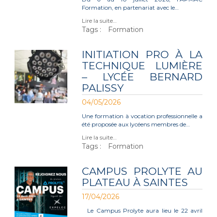
Formation, en partenariat avec le…
Lire la suite…
Tags :
Formation
INITIATION PRO À LA
TECHNIQUE LUMIÈRE
– LYCÉE BERNARD
PALISSY
04/05/2026
Une formation à vocation professionnelle a
été proposée aux lycéens membres de…
Lire la suite…
Tags :
Formation
CAMPUS PROLYTE AU
PLATEAU À SAINTES
17/04/2026
Le Campus Prolyte aura lieu le 22 avril