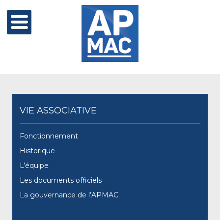
VIE ASSOCIATIVE
Fonctionnement
Historique
L’équipe
Les documents officiels
La gouvernance de l’APMAC