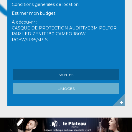
Conditions générales de location
Estimer mon budget
À découvrir :
CASQUE DE PROTECTION AUDITIVE 3M PELTOR
PAR LED ZENIT 180 CAMEO 180W
RGBW/IP65/5PTS
SAINTES
LIMOGES