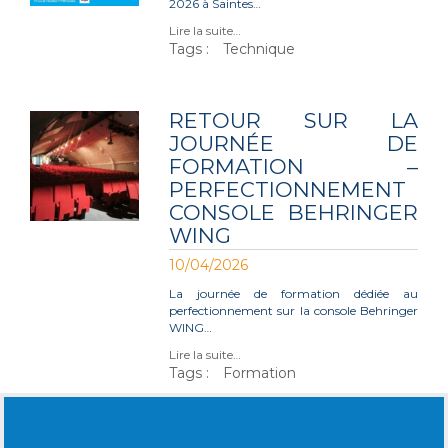
2026 à Saintes…
Lire la suite…
Tags :
Technique
RETOUR SUR LA
JOURNÉE DE
FORMATION –
PERFECTIONNEMENT
CONSOLE BEHRINGER
WING
10/04/2026
La journée de formation dédiée au
perfectionnement sur la console Behringer
WING…
Lire la suite…
Tags :
Formation