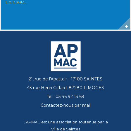
Lire la suite…
21, rue de l'Abattoir - 17100 SAINTES
43 rue Henri Giffard, 87280 LIMOGES
Tél : 05 46 92 13 69
Contactez-nous par mail
L'APMAC est une association soutenue par la
Ville de Saintes