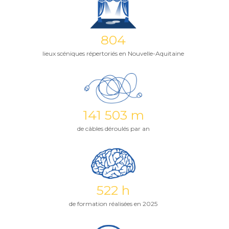
804
lieux scéniques répertoriés en Nouvelle-Aquitaine
141 503 m
de câbles déroulés par an
522 h
de formation réalisées en 2025