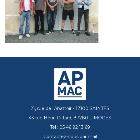
21, rue de l'Abattoir - 17100 SAINTES
43 rue Henri Giffard, 87280 LIMOGES
Tél : 05 46 92 13 69
Contactez-nous par mail