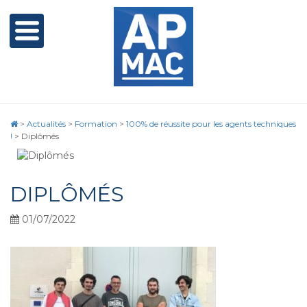
>
Actualités
>
Formation
>
100% de réussite pour les agents techniques
!
>
Diplômés
DIPLÔMÉS
01/07/2022