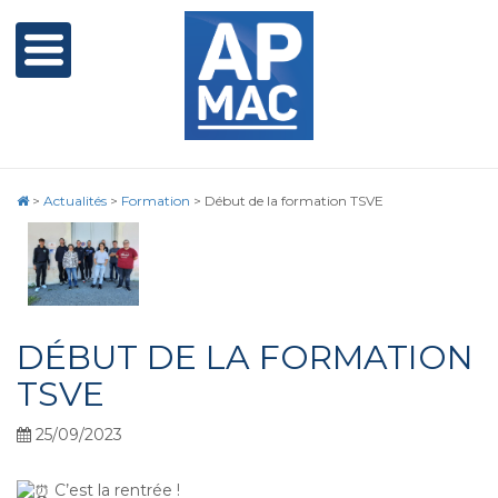
>
Actualités
>
Formation
>
Début de la formation TSVE
DÉBUT DE LA FORMATION
TSVE
25/09/2023
C’est la rentrée !