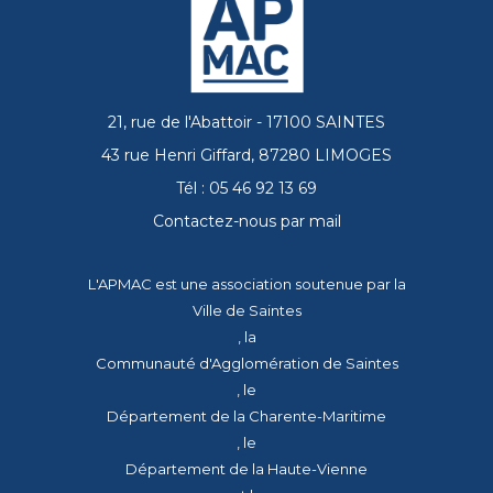
21, rue de l'Abattoir - 17100 SAINTES
43 rue Henri Giffard, 87280 LIMOGES
Tél : 05 46 92 13 69
Contactez-nous par mail
L'APMAC est une association soutenue par la
Ville de Saintes
, la
Communauté d'Agglomération de Saintes
, le
Département de la Charente-Maritime
, le
Département de la Haute-Vienne