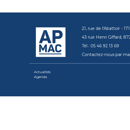
21, rue de l'Abattoir - 
43 rue Henri Giffard, 
Tél : 05 46 92 13 69
Contactez-nous par mai
Actualités
Agenda