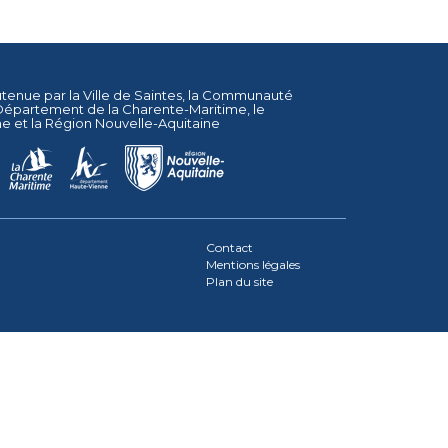
utenue par la
Ville de Saintes
, la
Communauté
Département de la Charente-Maritime
, le
ne
et la
Région Nouvelle-Aquitaine
Contact
Mentions légales
Plan du site