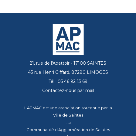
21, rue de l'Abattoir - 17100 SAINTES
43 rue Henri Giffard, 87280 LIMOGES
Tél : 05 46 92 13 69
Contactez-nous par mail
L'APMAC est une association soutenue par la
Ville de Saintes
, la
Communauté d'Agglomération de Saintes