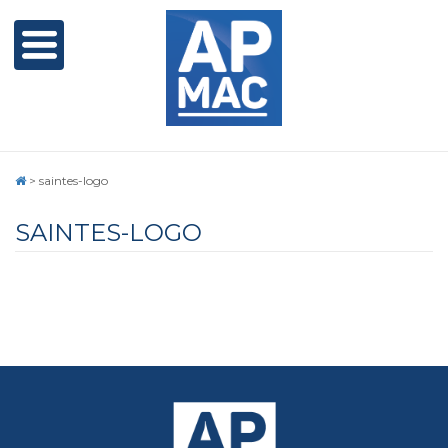
>
saintes-logo
SAINTES-LOGO