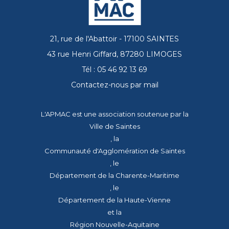
21, rue de l'Abattoir - 17100 SAINTES
43 rue Henri Giffard, 87280 LIMOGES
Tél : 05 46 92 13 69
Contactez-nous par mail
L'APMAC est une association soutenue par la
Ville de Saintes
, la
Communauté d'Agglomération de Saintes
, le
Département de la Charente-Maritime
, le
Département de la Haute-Vienne
et la
Région Nouvelle-Aquitaine