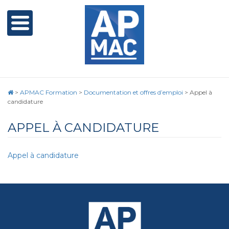
>
APMAC Formation
>
Documentation et offres d’emploi
>
Appel à
candidature
APPEL À CANDIDATURE
Appel à candidature