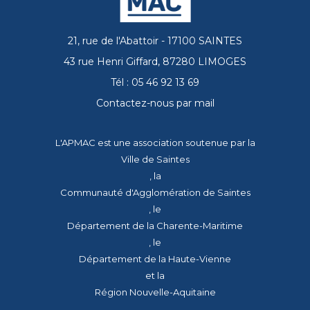
21, rue de l'Abattoir - 17100 SAINTES
43 rue Henri Giffard, 87280 LIMOGES
Tél : 05 46 92 13 69
Contactez-nous par mail
L'APMAC est une association soutenue par la
Ville de Saintes
, la
Communauté d'Agglomération de Saintes
, le
Département de la Charente-Maritime
, le
Département de la Haute-Vienne
et la
Région Nouvelle-Aquitaine