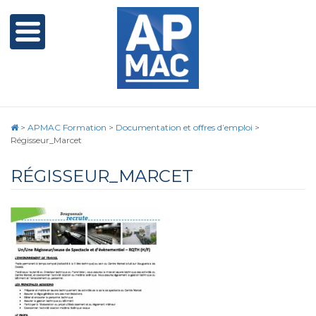
>
APMAC Formation
>
Documentation et offres d’emploi
>
Régisseur_Marcet
RÉGISSEUR_MARCET