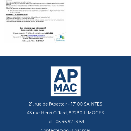
21, rue de l'Abattoir - 17100 SAINTES
43 rue Henri Giffard, 87280 LIMOGES
Tél : 05 46 92 13 69
Contactez-nous par mail