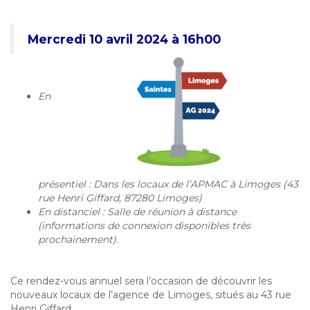
Mercredi 10 avril 2024 à 16h00
En
présentiel : Dans les locaux de l’APMAC à Limoges (43
rue Henri Giffard, 87280 Limoges)
En distanciel : Salle de réunion à distance
(informations de connexion disponibles très
prochainement).
Ce rendez-vous annuel sera l’occasion de découvrir les
nouveaux locaux de l’agence de Limoges, situés au 43 rue
Henri Giffard.