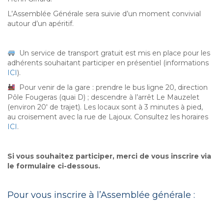
L’Assemblée Générale sera suivie d’un moment convivial
autour d’un apéritif.
Un service de transport gratuit est mis en place pour les
adhérents souhaitant participer en présentiel (informations
ICI
).
Pour venir de la gare : prendre le bus ligne 20, direction
Pôle Fougeras (quai D) ; descendre à l’arrêt Le Mauzelet
(environ 20′ de trajet). Les locaux sont à 3 minutes à pied,
au croisement avec la rue de Lajoux. Consultez les horaires
ICI
.
Si vous souhaitez participer, merci de vous inscrire via
le formulaire ci-dessous.
Pour vous inscrire à l’Assemblée générale :