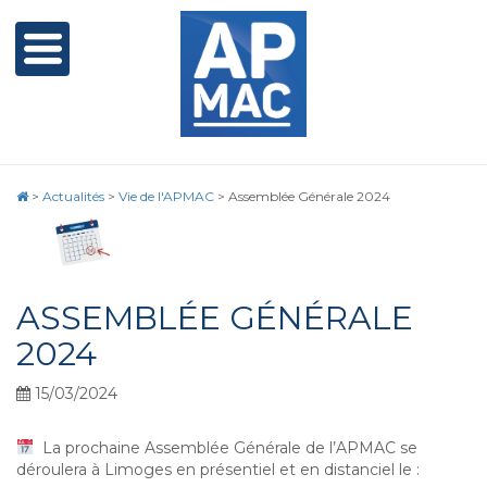
>
Actualités
>
Vie de l'APMAC
>
Assemblée Générale 2024
ASSEMBLÉE GÉNÉRALE
2024
15/03/2024
La prochaine Assemblée Générale de l’APMAC se
déroulera à Limoges en présentiel et en distanciel le :