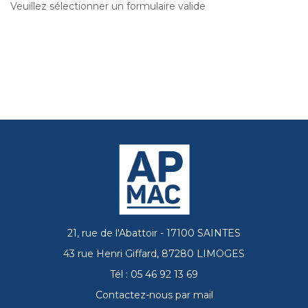
Veuillez sélectionner un formulaire valide
21, rue de l'Abattoir - 17100 SAINTES
43 rue Henri Giffard, 87280 LIMOGES
Tél : 05 46 92 13 69
Contactez-nous par mail