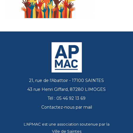
21, rue de l'Abattoir - 17100 SAINTES
43 rue Henri Giffard, 87280 LIMOGES
Tél : 05 46 92 13 69
Contactez-nous par mail
L'APMAC est une association soutenue par la
Ville de Saintes