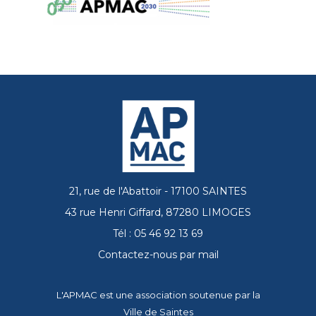
21, rue de l'Abattoir - 17100 SAINTES
43 rue Henri Giffard, 87280 LIMOGES
Tél : 05 46 92 13 69
Contactez-nous par mail
L'APMAC est une association soutenue par la
Ville de Saintes