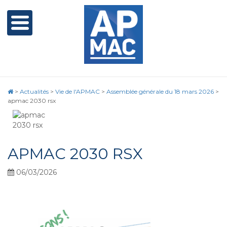
>
Actualités
>
Vie de l'APMAC
>
Assemblée générale du 18 mars 2026
>
apmac 2030 rsx
APMAC 2030 RSX
06/03/2026