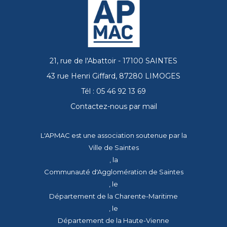
21, rue de l'Abattoir - 17100 SAINTES
43 rue Henri Giffard, 87280 LIMOGES
Tél : 05 46 92 13 69
Contactez-nous par mail
L'APMAC est une association soutenue par la
Ville de Saintes
, la
Communauté d'Agglomération de Saintes
, le
Département de la Charente-Maritime
, le
Département de la Haute-Vienne