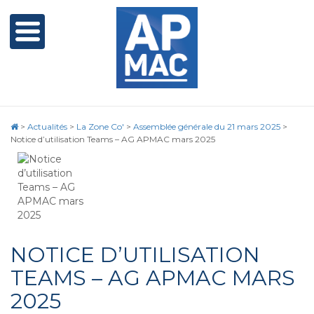
>
Actualités
>
La Zone Co'
>
Assemblée générale du 21 mars 2025
>
Notice d’utilisation Teams – AG APMAC mars 2025
NOTICE D’UTILISATION
TEAMS – AG APMAC MARS
2025