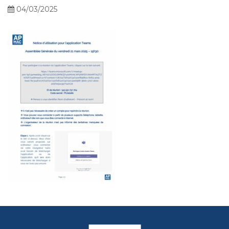
04/03/2025