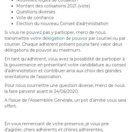
Nouvelles règles de cotisation
Montant des cotisations 2021 (vote)
Questions diverses
Vote de confiance
Élection du nouveau Conseil d’administration
Si vous ne pouvez pas y participer, merci de nous
transmettre
votre délégation de pouvoir
par courriel ou par
courrier. Chaque adhérent présent pourra faire valoir deux
délégations de pouvoir au maximum.
En tant qu’adhérent, vous avez la possibilité de participer à
la gouvernance en présentant votre candidature au conseil
d’administration et contribuer ainsi aux choix des grandes
orientations de l’association.
Pour nous soumettre une question diverse, merci de nous
la faire parvenir avant le 24/06/2020.
A l’issue de l’Assemblée Générale, un pot d’amitié vous sera
offert.
En vous remerciant de votre présence, je vous prie
d’agréer, chers adhérents et chères adhérentes,