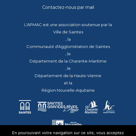
Contactez-nous par mail
L'APMAC est une association soutenue par la
Ville de Saintes
, la
Communauté d'Agglomération de Saintes
, le
Département de la Charente-Maritime
, le
Département de la Haute-Vienne
et la
Région Nouvelle-Aquitaine
En poursuivant votre navigation sur ce site, vous acceptez