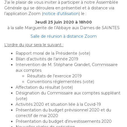
J’ai le plaisir de vous inviter à participer à notre Assemblée
Générale qui se déroulera en présentiel et à distance via
l’application Zoom (
notice d’utilisation
) le :
Jeudi 25 juin 2020 à 18h00
à la salle Marguerite de l’Abbaye aux Dames de SAINTES
Salle de réunion à distance Zoom
L’ordre du jour sera le suivant :
Rapport moral de la Présidente (vote)
Bilan d’activités de l’année 2019
Intervention de M. Stéphane Grandet, Commissaire
aux comptes
Résultats de l’exercice 2019
Conventions réglementées (vote)
Affectation du résultat (vote)
Désignation du Commissaire aux comptes suppléant
(vote)
Activités 2020 et situation liée à la Covid-19
Présentation du budget prévisionnel 2020 et du
correctif de mai 2020
Présentation du budget d’investissements 2020