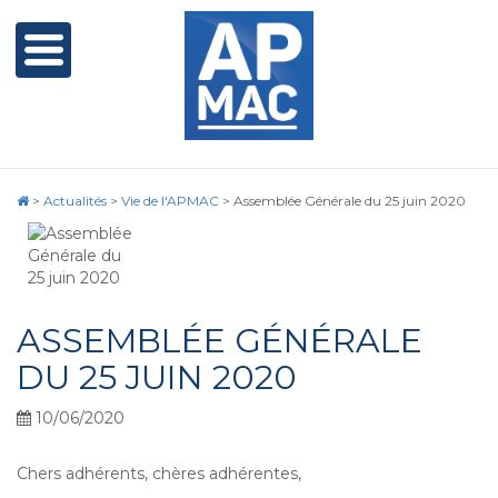
>
Actualités
>
Vie de l'APMAC
>
Assemblée Générale du 25 juin 2020
ASSEMBLÉE GÉNÉRALE
DU 25 JUIN 2020
10/06/2020
Chers adhérents, chères adhérentes,