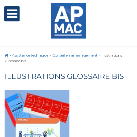
>
Assistance technique
>
Conseil en aménagement
>
Illustrations
Glossaire bis
ILLUSTRATIONS GLOSSAIRE BIS