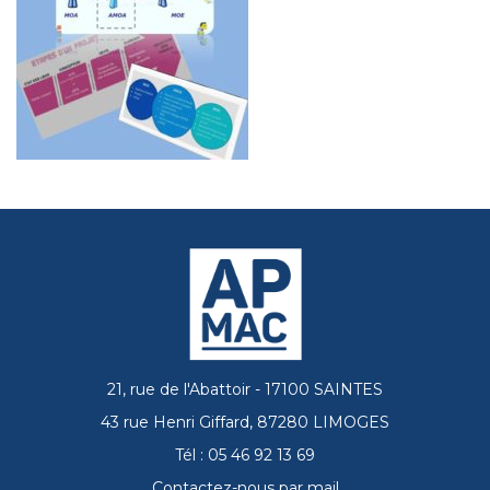
21, rue de l'Abattoir - 17100 SAINTES
43 rue Henri Giffard, 87280 LIMOGES
Tél : 05 46 92 13 69
Contactez-nous par mail