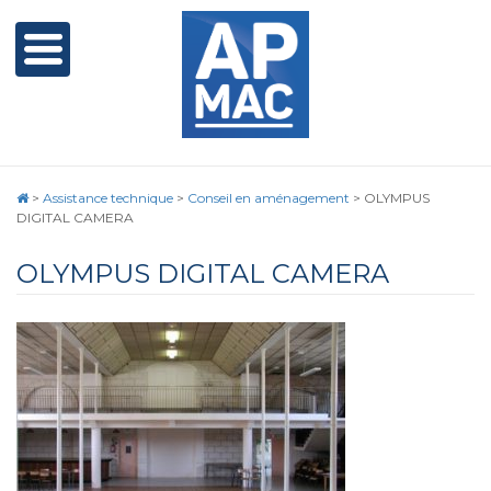
>
Assistance technique
>
Conseil en aménagement
>
OLYMPUS
DIGITAL CAMERA
OLYMPUS DIGITAL CAMERA