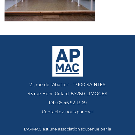
21, rue de l'Abattoir - 17100 SAINTES
43 rue Henri Giffard, 87280 LIMOGES
Tél : 05 46 92 13 69
Contactez-nous par mail
L'APMAC est une association soutenue par la