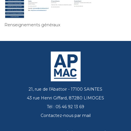
Renseignements généraux
21, rue de l'Abattoir - 17100 SAINTES
43 rue Henri Giffard, 87280 LIMOGES
Tél : 05 46 92 13 69
Contactez-nous par mail