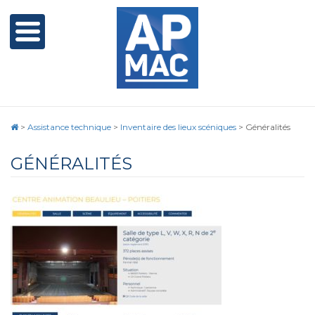
>
Assistance technique
>
Inventaire des lieux scéniques
>
Généralités
GÉNÉRALITÉS