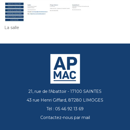
La salle
21, rue de l'Abattoir - 17100 SAINTES
43 rue Henri Giffard, 87280 LIMOGES
Tél : 05 46 92 13 69
Contactez-nous par mail