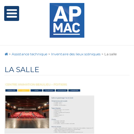
>
Assistance technique
>
Inventaire des lieux scéniques
>
La salle
LA SALLE