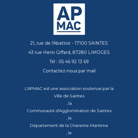
21, rue de l'Abattoir - 17100 SAINTES
43 rue Henri Giffard, 87280 LIMOGES
Tél : 05 46 92 13 69
Contactez-nous par mail
L'APMAC est une association soutenue par la
Ville de Saintes
, la
Communauté d'Agglomération de Saintes
, le
Département de la Charente-Maritime
, le