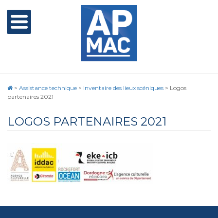
>
Assistance technique
>
Inventaire des lieux scéniques
>
Logos
partenaires 2021
LOGOS PARTENAIRES 2021