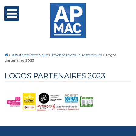
>
Assistance technique
>
Inventaire des lieux scéniques
>
Logos
partenaires 2023
LOGOS PARTENAIRES 2023