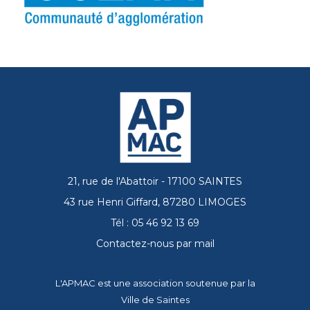
21, rue de l'Abattoir - 17100 SAINTES
43 rue Henri Giffard, 87280 LIMOGES
Tél : 05 46 92 13 69
Contactez-nous par mail
L'APMAC est une association soutenue par la
Ville de Saintes