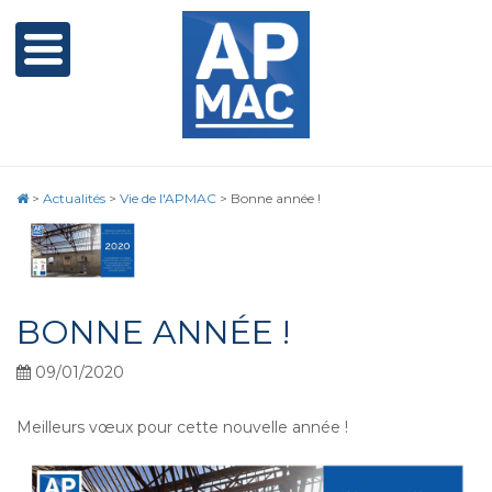
>
Actualités
>
Vie de l'APMAC
>
Bonne année !
BONNE ANNÉE !
09/01/2020
Meilleurs vœux pour cette nouvelle année !