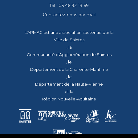
Tél : 05 46 92 13 69
Contactez-nous par mail
L'APMAC est une association soutenue par la
Ville de Saintes
, la
Communauté d'Agglomération de Saintes
, le
Département de la Charente-Maritime
, le
Département de la Haute-Vienne
et la
Région Nouvelle-Aquitaine