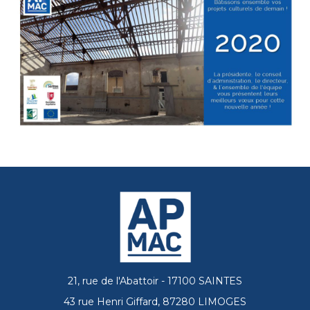
21, rue de l'Abattoir - 17100 SAINTES
43 rue Henri Giffard, 87280 LIMOGES