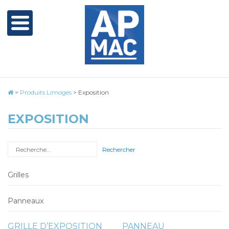
>
Produits Limoges
>
Exposition
EXPOSITION
Rechercher
Grilles
Panneaux
GRILLE D’EXPOSITION
PANNEAU