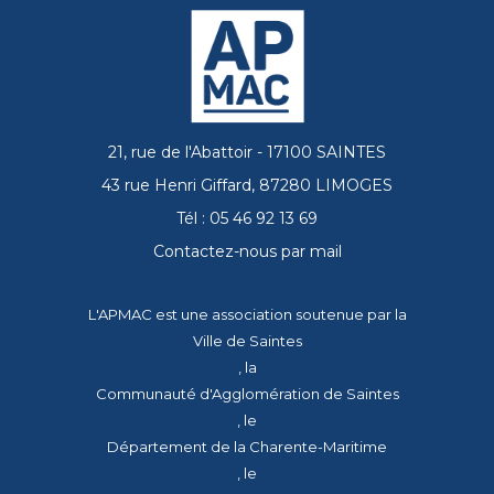
21, rue de l'Abattoir - 17100 SAINTES
43 rue Henri Giffard, 87280 LIMOGES
Tél : 05 46 92 13 69
Contactez-nous par mail
L'APMAC est une association soutenue par la
Ville de Saintes
, la
Communauté d'Agglomération de Saintes
, le
Département de la Charente-Maritime
, le