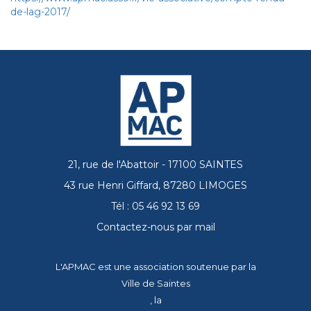
de-lag-2017/
21, rue de l'Abattoir - 17100 SAINTES
43 rue Henri Giffard, 87280 LIMOGES
Tél : 05 46 92 13 69
Contactez-nous par mail
L'APMAC est une association soutenue par la
Ville de Saintes
, la