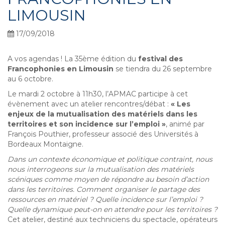
LIMOUSIN
17/09/2018
A vos agendas ! La 35ème édition du
festival des
Francophonies en Limousin
se tiendra du 26 septembre
au 6 octobre.
Le mardi 2 octobre à 11h30, l’APMAC participe à cet
évènement avec un atelier rencontres/débat :
« Les
enjeux de la mutualisation des matériels dans les
territoires et son incidence sur l’emploi »
, animé par
François Pouthier, professeur associé des Universités à
Bordeaux Montaigne.
Dans un contexte économique et politique contraint, nous
nous interrogeons sur la mutualisation des matériels
scéniques comme moyen de répondre au besoin d’action
dans les territoires. Comment organiser le
partage des
ressources en matériel ? Quelle incidence sur l’emploi ?
Quelle dynamique peut-on en attendre
pour les territoires ?
Cet atelier, destiné aux techniciens du spectacle, opérateurs