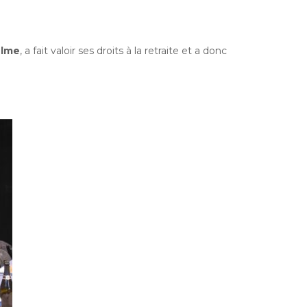
elme
, a fait valoir ses droits à la retraite et a donc