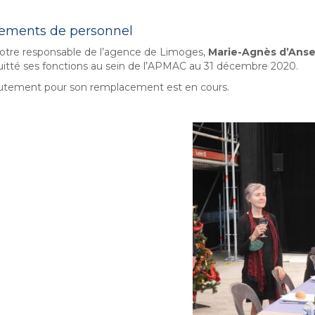
ments de personnel
otre responsable de l’agence de Limoges,
Marie-Agnès d’Ans
uitté ses fonctions au sein de l’APMAC au 31 décembre 2020.
utement pour son remplacement est en cours.