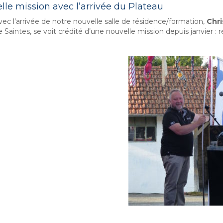
lle mission avec l’arrivée du Plateau
vec l’arrivée de notre nouvelle salle de résidence/formation,
Chri
e Saintes, se voit crédité d’une nouvelle mission depuis janvier :