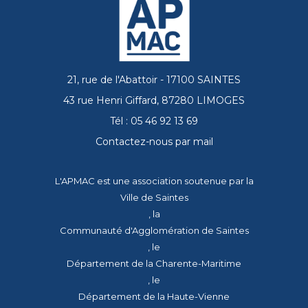
21, rue de l'Abattoir - 17100 SAINTES
43 rue Henri Giffard, 87280 LIMOGES
Tél : 05 46 92 13 69
Contactez-nous par mail
L'APMAC est une association soutenue par la
Ville de Saintes
, la
Communauté d'Agglomération de Saintes
, le
Département de la Charente-Maritime
, le
Département de la Haute-Vienne