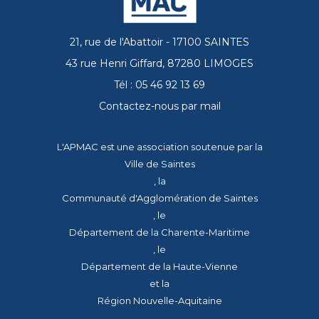
21, rue de l'Abattoir - 17100 SAINTES
43 rue Henri Giffard, 87280 LIMOGES
Tél : 05 46 92 13 69
Contactez-nous par mail
L'APMAC est une association soutenue par la
Ville de Saintes
, la
Communauté d'Agglomération de Saintes
, le
Département de la Charente-Maritime
, le
Département de la Haute-Vienne
et la
Région Nouvelle-Aquitaine