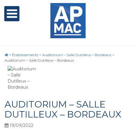
>
Établissements
>
Auditorium – Salle Dutilleux – Bordeaux
>
Auditorium – Salle Dutilleux – Bordeaux
AUDITORIUM – SALLE
DUTILLEUX – BORDEAUX
19/09/2022