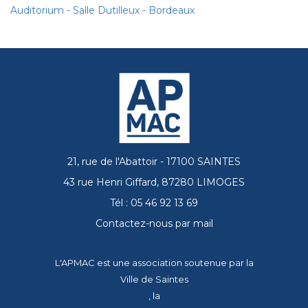
Auditorium - Salle Dutilleux - Bordeaux
21, rue de l'Abattoir - 17100 SAINTES
43 rue Henri Giffard, 87280 LIMOGES
Tél : 05 46 92 13 69
Contactez-nous par mail
L'APMAC est une association soutenue par la
Ville de Saintes
, la