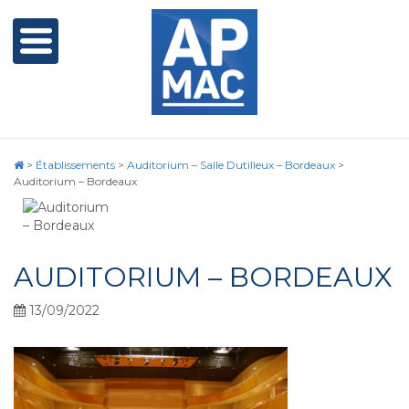
>
Établissements
>
Auditorium – Salle Dutilleux – Bordeaux
>
Auditorium – Bordeaux
AUDITORIUM – BORDEAUX
13/09/2022