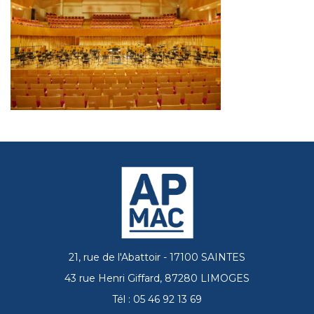
21, rue de l'Abattoir - 17100 SAINTES
43 rue Henri Giffard, 87280 LIMOGES
Tél : 05 46 92 13 69