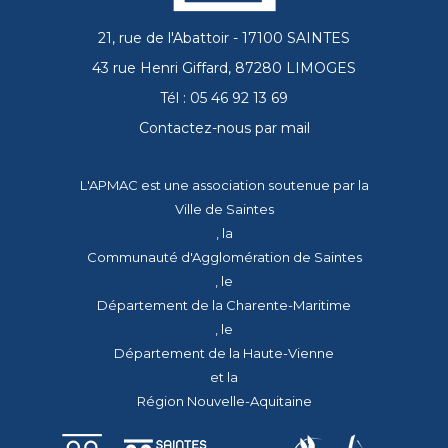
21, rue de l'Abattoir - 17100 SAINTES
43 rue Henri Giffard, 87280 LIMOGES
Tél : 05 46 92 13 69
Contactez-nous par mail
L'APMAC est une association soutenue par la
Ville de Saintes
, la
Communauté d'Agglomération de Saintes
, le
Département de la Charente-Maritime
, le
Département de la Haute-Vienne
et la
Région Nouvelle-Aquitaine