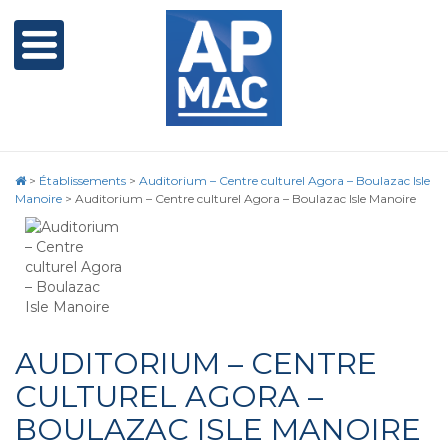
>
Établissements
>
Auditorium – Centre culturel Agora – Boulazac Isle
Manoire
>
Auditorium – Centre culturel Agora – Boulazac Isle Manoire
AUDITORIUM – CENTRE
CULTUREL AGORA –
BOULAZAC ISLE MANOIRE