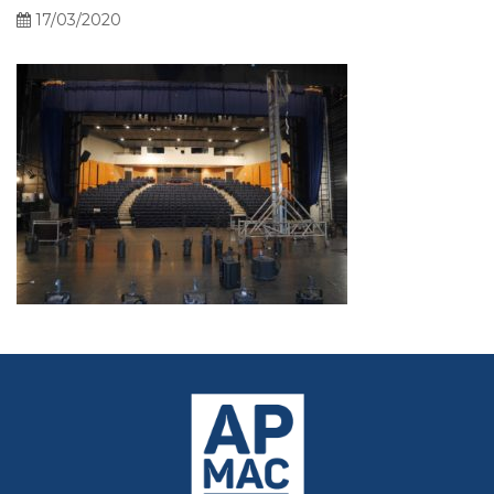
17/03/2020