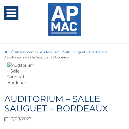
>
Établissements
>
Auditorium – Salle Sauguet – Bordeaux
>
Auditorium – Salle Sauguet – Bordeaux
AUDITORIUM – SALLE
SAUGUET – BORDEAUX
13/09/2022