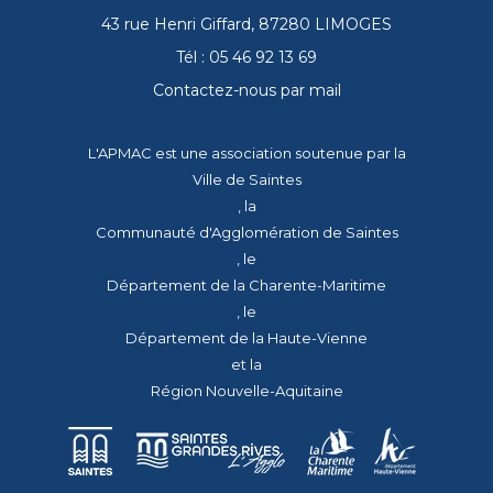
43 rue Henri Giffard, 87280 LIMOGES
Tél : 05 46 92 13 69
Contactez-nous par mail
L'APMAC est une association soutenue par la
Ville de Saintes
, la
Communauté d'Agglomération de Saintes
, le
Département de la Charente-Maritime
, le
Département de la Haute-Vienne
et la
Région Nouvelle-Aquitaine