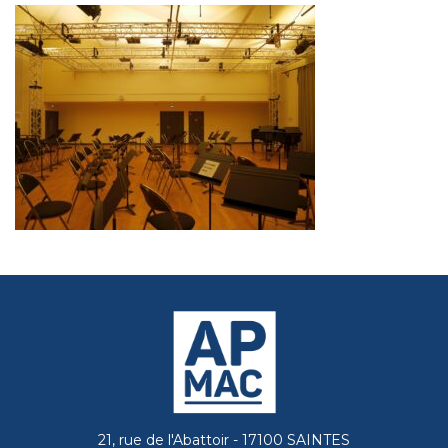
21, rue de l'Abattoir - 17100 SAINTES