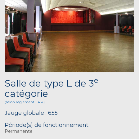
e
Salle de type L de 3
catégorie
(selon réglement ERP)
Jauge globale : 655
Période(s) de fonctionnement
Permanente