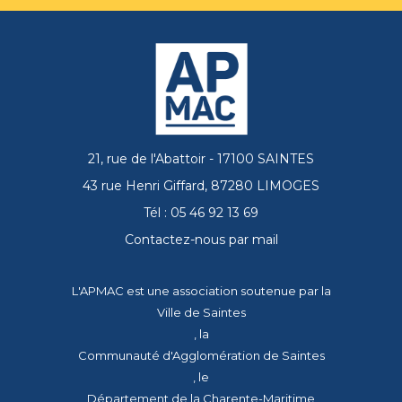
21, rue de l'Abattoir - 17100 SAINTES
43 rue Henri Giffard, 87280 LIMOGES
Tél : 05 46 92 13 69
Contactez-nous par mail
L'APMAC est une association soutenue par la
Ville de Saintes
, la
Communauté d'Agglomération de Saintes
, le
Département de la Charente-Maritime