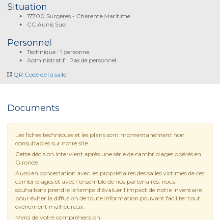
Situation
17700 Surgères - Charente Maritime
CC Aunis Sud
Personnel
Technique : 1 personne
Administratif : Pas de personnel
QR Code de la salle
Documents
Les fiches techniques et les plans sont momentanément non
consultables sur notre site.
Cette décision intervient après une série de cambriolages opérés en
Gironde.
Aussi en concertation avec les propriétaires des salles victimes de ces
cambriolages et avec l’ensemble de nos partenaires, nous
souhaitons prendre le temps d’évaluer l’impact de notre inventaire
pour éviter la diffusion de toute information pouvant faciliter tout
évènement malheureux.
Merci de votre compréhension.