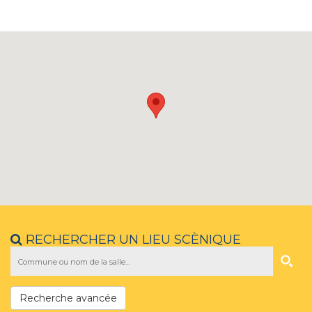
RECHERCHER UN LIEU SCÈNIQUE
Recherche avancée