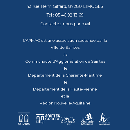
43 rue Henri Giffard, 87280 LIMOGES
Tél : 05 46 92 13 69
Contactez-nous par mail
L'APMAC est une association soutenue par la
Ville de Saintes
, la
Communauté d'Agglomération de Saintes
, le
Département de la Charente-Maritime
, le
Département de la Haute-Vienne
et la
Région Nouvelle-Aquitaine