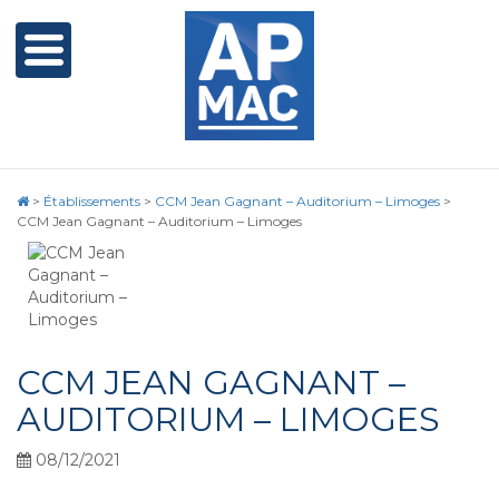
>
Établissements
>
CCM Jean Gagnant – Auditorium – Limoges
>
CCM Jean Gagnant – Auditorium – Limoges
CCM JEAN GAGNANT –
AUDITORIUM – LIMOGES
08/12/2021