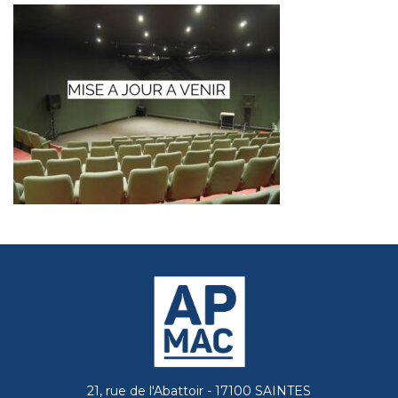
21, rue de l'Abattoir - 17100 SAINTES