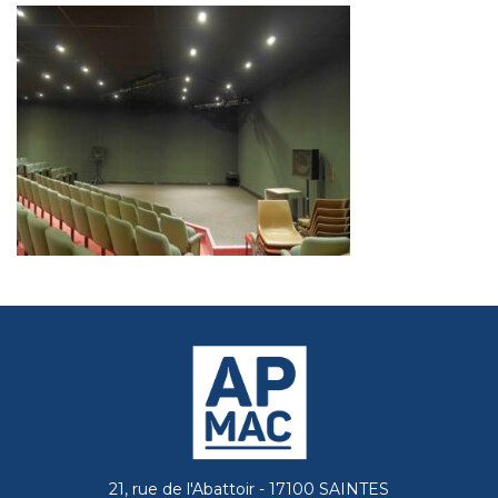
21, rue de l'Abattoir - 17100 SAINTES