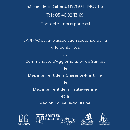
43 rue Henri Giffard, 87280 LIMOGES
Tél : 05 46 92 13 69
Contactez-nous par mail
L'APMAC est une association soutenue par la
Ville de Saintes
, la
Communauté d'Agglomération de Saintes
, le
Département de la Charente-Maritime
, le
Département de la Haute-Vienne
et la
Région Nouvelle-Aquitaine