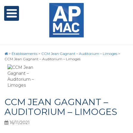
>
Établissements
>
CCM Jean Gagnant – Auditorium – Limoges
>
CCM Jean Gagnant – Auditorium – Limoges
CCM JEAN GAGNANT –
AUDITORIUM – LIMOGES
16/11/2021