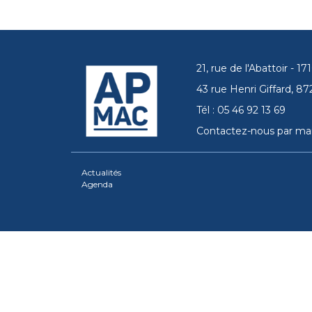
21, rue de l'Abattoir - 
43 rue Henri Giffard, 
Tél : 05 46 92 13 69
Contactez-nous par mai
Actualités
Agenda