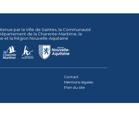
utenue par la
Ville de Saintes
, la
Communauté
Département de la Charente-Maritime
, le
ne
et la
Région Nouvelle-Aquitaine
Contact
Mentions légales
Plan du site