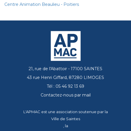
Centre Animation Beaulieu - Poitiers
21, rue de l'Abattoir - 17100 SAINTES
43 rue Henri Giffard, 87280 LIMOGES
Tél : 05 46 92 13 69
Contactez-nous par mail
L'APMAC est une association soutenue par la
Ville de Saintes
, la