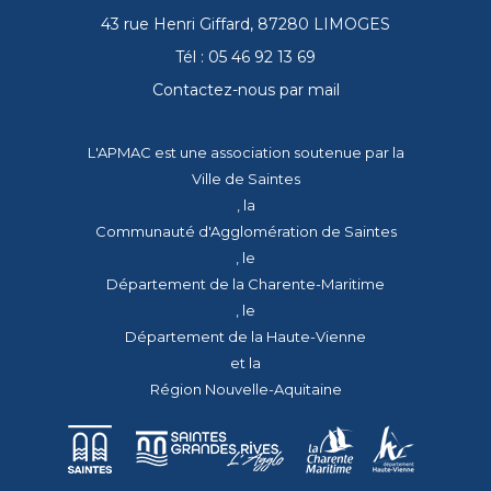
43 rue Henri Giffard, 87280 LIMOGES
Tél : 05 46 92 13 69
Contactez-nous par mail
L'APMAC est une association soutenue par la
Ville de Saintes
, la
Communauté d'Agglomération de Saintes
, le
Département de la Charente-Maritime
, le
Département de la Haute-Vienne
et la
Région Nouvelle-Aquitaine