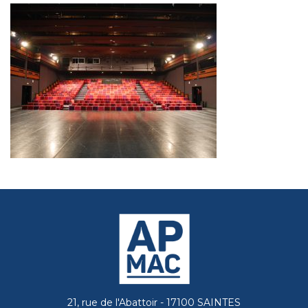
21, rue de l'Abattoir - 17100 SAINTES