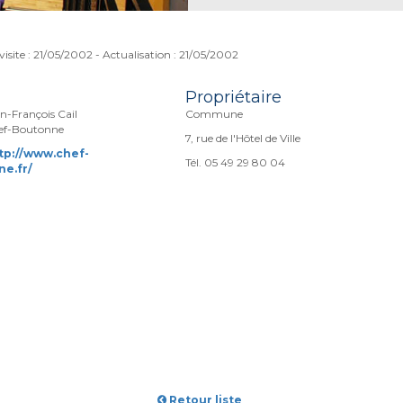
visite : 21/05/2002 - Actualisation : 21/05/2002
Propriétaire
n-François Cail
Commune
ef-Boutonne
7, rue de l'Hôtel de Ville
tp://www.chef-
Tél. 05 49 29 80 04
e.fr/
Retour liste