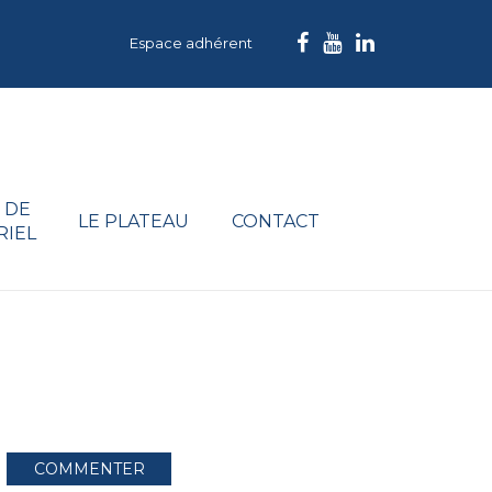
Espace adhérent
 DE
LE PLATEAU
CONTACT
RIEL
COMMENTER