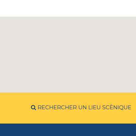
RECHERCHER UN LIEU SCÈNIQUE