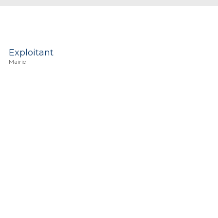
Exploitant
Mairie