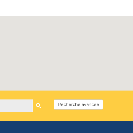
Recherche avancée