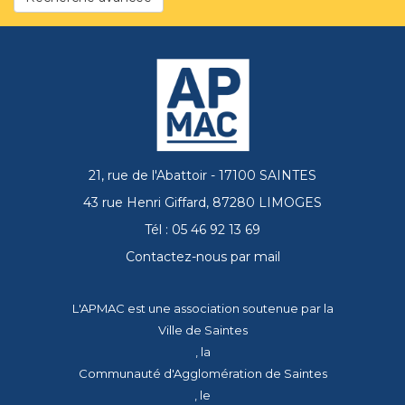
21, rue de l'Abattoir - 17100 SAINTES
43 rue Henri Giffard, 87280 LIMOGES
Tél : 05 46 92 13 69
Contactez-nous par mail
L'APMAC est une association soutenue par la
Ville de Saintes
, la
Communauté d'Agglomération de Saintes
, le