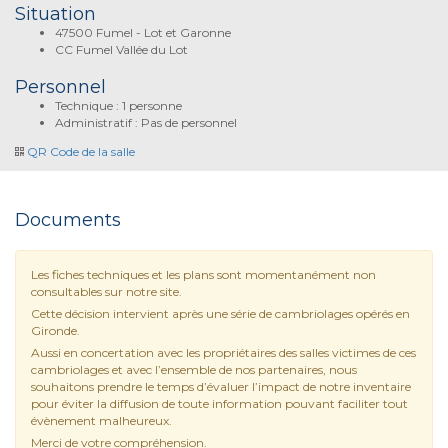
Situation
47500 Fumel - Lot et Garonne
CC Fumel Vallée du Lot
Personnel
Technique : 1 personne
Administratif : Pas de personnel
QR Code de la salle
Documents
Les fiches techniques et les plans sont momentanément non
consultables sur notre site.
Cette décision intervient après une série de cambriolages opérés en
Gironde.
Aussi en concertation avec les propriétaires des salles victimes de ces
cambriolages et avec l’ensemble de nos partenaires, nous
souhaitons prendre le temps d’évaluer l’impact de notre inventaire
pour éviter la diffusion de toute information pouvant faciliter tout
évènement malheureux.
Merci de votre compréhension.