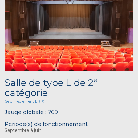
e
Salle de type L de 2
catégorie
(selon réglement ERP)
Jauge globale : 769
Période(s) de fonctionnement
Septembre à juin