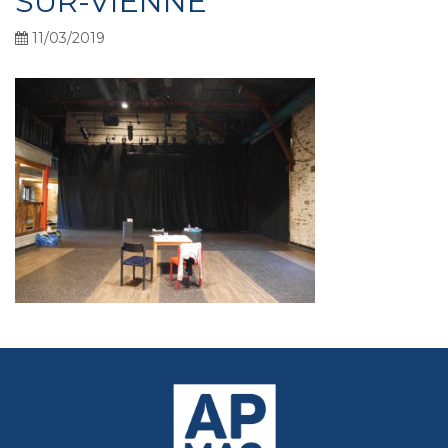
SUR-VIENNE
11/03/2019