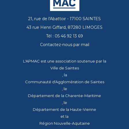
21, rue de l'Abattoir - 17100 SAINTES
43 rue Henri Giffard, 87280 LIMOGES
Tél : 05 46 92 13 69
Contactez-nous par mail
L'APMAC est une association soutenue par la
Ville de Saintes
, la
Communauté d'Agglomération de Saintes
, le
Département de la Charente-Maritime
, le
Département de la Haute-Vienne
et la
Région Nouvelle-Aquitaine