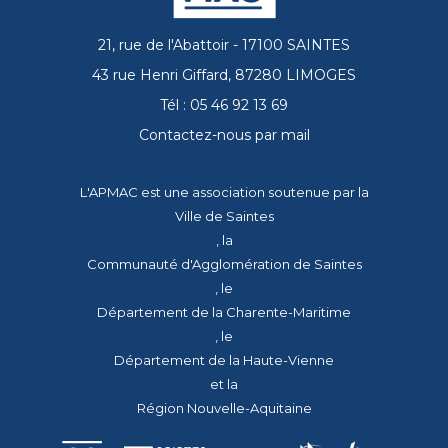
21, rue de l'Abattoir - 17100 SAINTES
43 rue Henri Giffard, 87280 LIMOGES
Tél : 05 46 92 13 69
Contactez-nous par mail
L'APMAC est une association soutenue par la
Ville de Saintes
, la
Communauté d'Agglomération de Saintes
, le
Département de la Charente-Maritime
, le
Département de la Haute-Vienne
et la
Région Nouvelle-Aquitaine