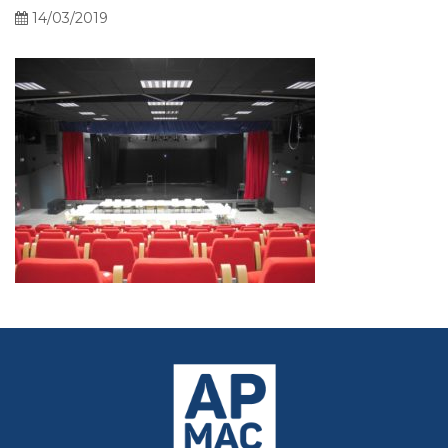
14/03/2019