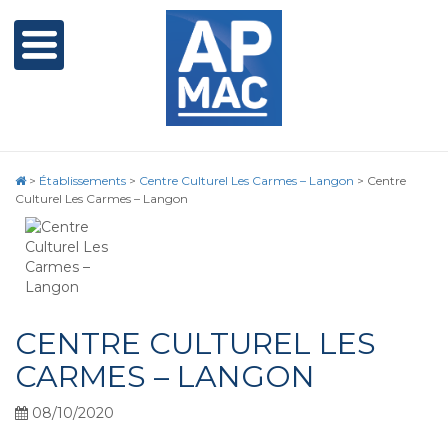
>
Établissements
>
Centre Culturel Les Carmes – Langon
>
Centre
Culturel Les Carmes – Langon
CENTRE CULTUREL LES
CARMES – LANGON
08/10/2020