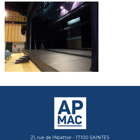
21, rue de l'Abattoir - 17100 SAINTES