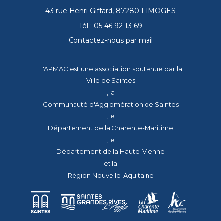
43 rue Henri Giffard, 87280 LIMOGES
Tél : 05 46 92 13 69
Contactez-nous par mail
L'APMAC est une association soutenue par la
Ville de Saintes
, la
Communauté d'Agglomération de Saintes
, le
Département de la Charente-Maritime
, le
Département de la Haute-Vienne
et la
Région Nouvelle-Aquitaine