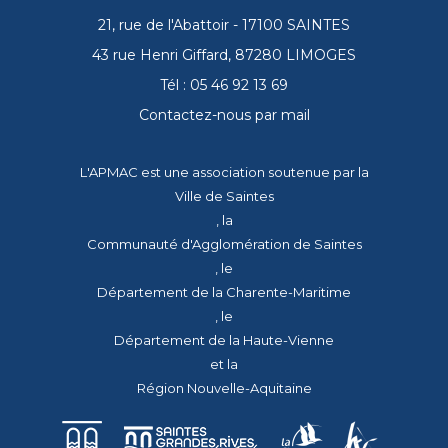
21, rue de l'Abattoir - 17100 SAINTES
43 rue Henri Giffard, 87280 LIMOGES
Tél : 05 46 92 13 69
Contactez-nous par mail
L'APMAC est une association soutenue par la
Ville de Saintes
, la
Communauté d'Agglomération de Saintes
, le
Département de la Charente-Maritime
, le
Département de la Haute-Vienne
et la
Région Nouvelle-Aquitaine