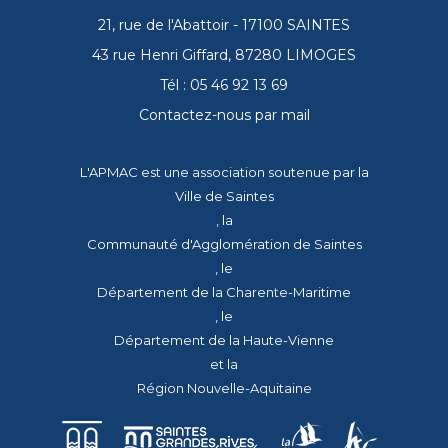
21, rue de l'Abattoir - 17100 SAINTES
43 rue Henri Giffard, 87280 LIMOGES
Tél : 05 46 92 13 69
Contactez-nous par mail
L'APMAC est une association soutenue par la
Ville de Saintes
, la
Communauté d'Agglomération de Saintes
, le
Département de la Charente-Maritime
, le
Département de la Haute-Vienne
et la
Région Nouvelle-Aquitaine