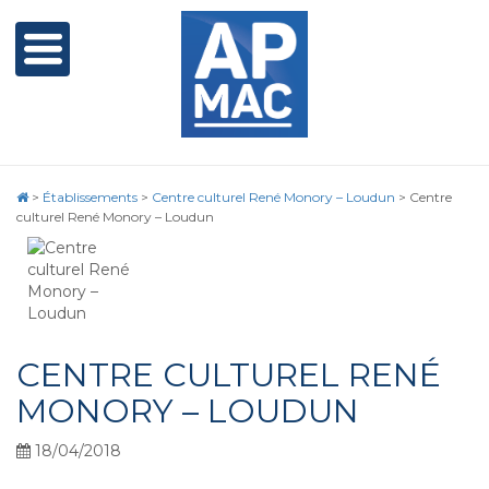
>
Établissements
>
Centre culturel René Monory – Loudun
>
Centre
culturel René Monory – Loudun
CENTRE CULTUREL RENÉ
MONORY – LOUDUN
18/04/2018