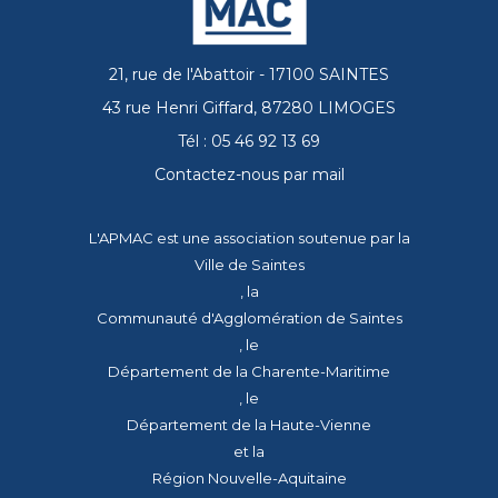
21, rue de l'Abattoir - 17100 SAINTES
43 rue Henri Giffard, 87280 LIMOGES
Tél : 05 46 92 13 69
Contactez-nous par mail
L'APMAC est une association soutenue par la
Ville de Saintes
, la
Communauté d'Agglomération de Saintes
, le
Département de la Charente-Maritime
, le
Département de la Haute-Vienne
et la
Région Nouvelle-Aquitaine